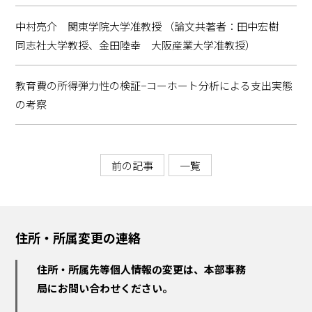
中村亮介 関東学院大学准教授 （論文共著者：田中宏樹
同志社大学教授、金田陸幸 大阪産業大学准教授）
教育費の所得弾力性の検証−コーホート分析による支出実態
の考察
前の記事
一覧
住所・所属変更の連絡
住所・所属先等個人情報の変更は、本部事務
局にお問い合わせください。