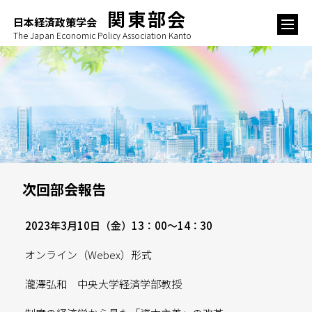
関東部会
日本経済政策学会
The Japan Economic Policy Association Kanto
次回部会報告
2023年3月10日（金）13：00〜14：30
オンライン（Webex）形式
瀧澤弘和 中央大学経済学部教授