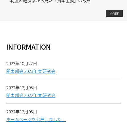
制度の経済学から見た「資本主義」の改革
MORE
INFORMATION
2023年10月27日
関東部会 2023年度 研究会
2022年12月05日
関東部会 2022年度 研究会
2022年12月05日
ホームページを公開しました。