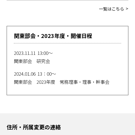
一覧はこちら
関東部会・2023年度・開催日程
2023.11.11 13:00〜
関東部会 研究会
2024.01.06 13：00〜
関東部会 2023年度 常務理事・理事・幹事会
住所・所属変更の連絡