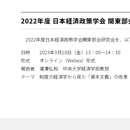
2022年度 日本経済政策学会 関東部
2022年度日本経済政策学会関東部会研究会を、以
日時 2023年3月10日（金）13：00〜14：30
形式 オンライン（Webex）形式
報告者 瀧澤弘和 中央大学経済学部教授
テーマ 制度の経済学から見た「資本主義」の改革