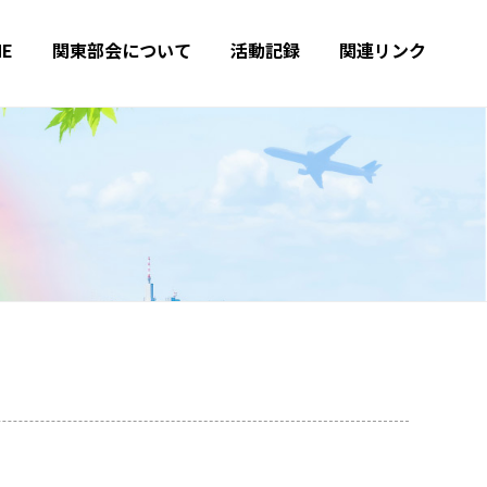
ME
関東部会について
活動記録
関連リンク