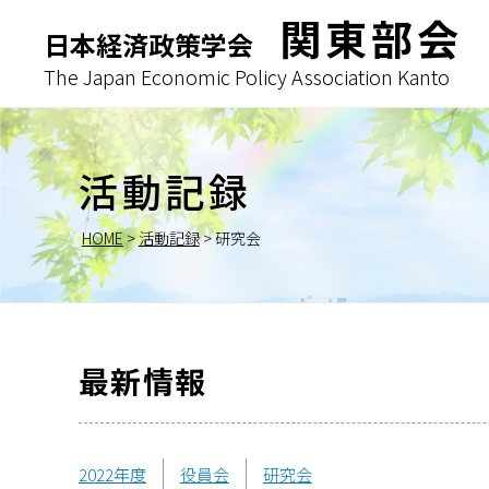
関東部会
日本経済政策学会
The Japan Economic Policy Association Kanto
活動記録
HOME
>
活動記録
>
研究会
最新情報
2022年度
役員会
研究会