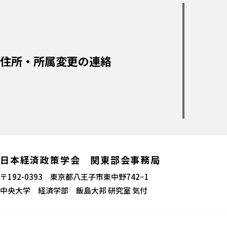
住所・所属変更の連絡
日本経済政策学会 関東部会事務局
〒192-0393 東京都八王子市東中野742−1
中央大学 経済学部 飯島大邦 研究室 気付