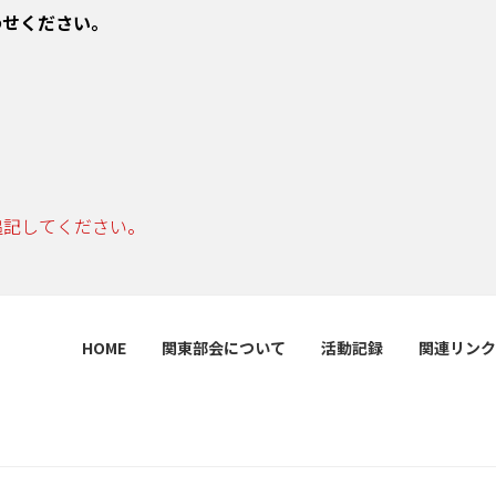
わせください。
追記してください。
HOME
関東部会について
活動記録
関連リンク